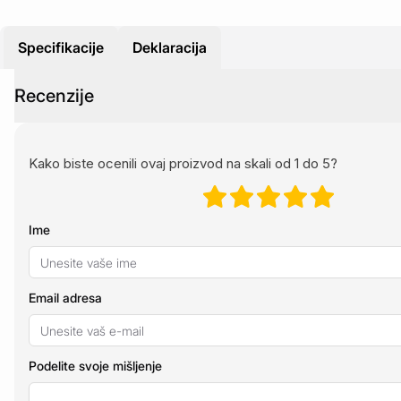
Specifikacije
Deklaracija
Recenzije
Kako biste ocenili ovaj proizvod na skali od 1 do 5?
Ime
Email adresa
Podelite svoje mišljenje