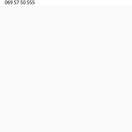
069 57 50 555