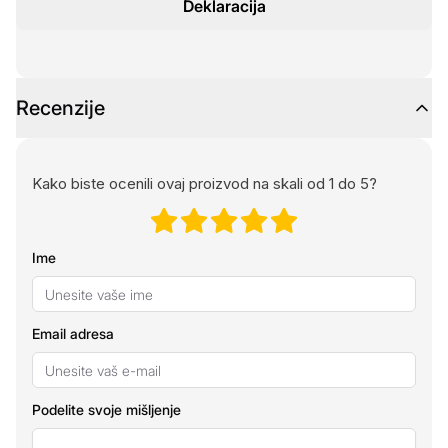
Deklaracija
Recenzije
Kako biste ocenili ovaj proizvod na skali od 1 do 5?
Ime
Email adresa
Podelite svoje mišljenje