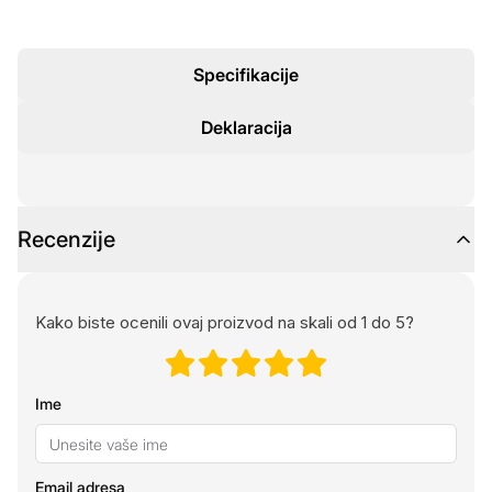
Specifikacije
Deklaracija
Recenzije
Kako biste ocenili ovaj proizvod na skali od 1 do 5?
Ime
Email adresa