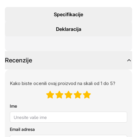
Specifikacije
Deklaracija
Recenzije
Kako biste ocenili ovaj proizvod na skali od 1 do 5?
Ime
Email adresa