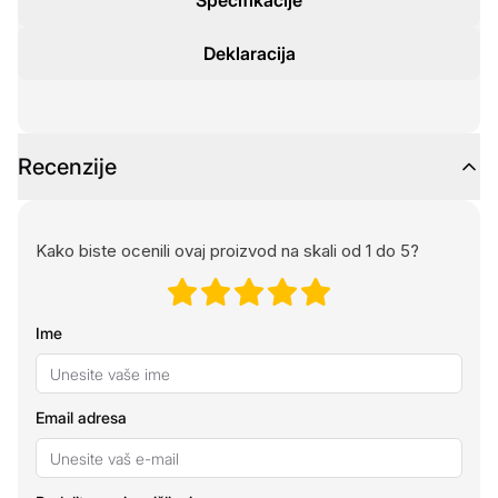
Specifikacije
Deklaracija
Recenzije
Kako biste ocenili ovaj proizvod na skali od 1 do 5?
Ime
Email adresa