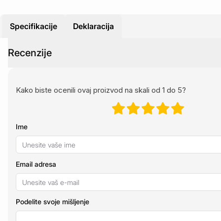
Specifikacije
Deklaracija
Recenzije
Kako biste ocenili ovaj proizvod na skali od 1 do 5?
Ime
Email adresa
Podelite svoje mišljenje