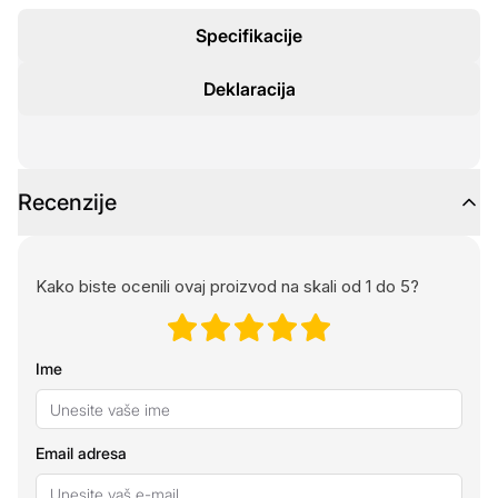
Specifikacije
Deklaracija
Recenzije
Kako biste ocenili ovaj proizvod na skali od 1 do 5?
Ime
Email adresa