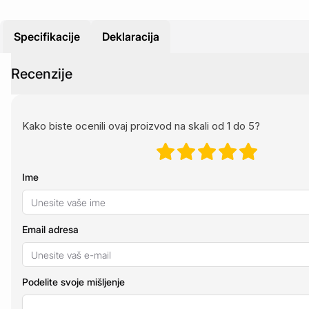
Specifikacije
Deklaracija
Recenzije
Kako biste ocenili ovaj proizvod na skali od 1 do 5?
Ime
Email adresa
Podelite svoje mišljenje