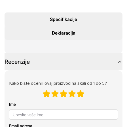
Specifikacije
Deklaracija
Recenzije
Kako biste ocenili ovaj proizvod na skali od 1 do 5?
Ime
Email adresa