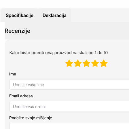
Specifikacije
Deklaracija
Recenzije
Kako biste ocenili ovaj proizvod na skali od 1 do 5?
Ime
Email adresa
Podelite svoje mišljenje