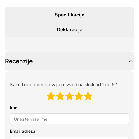
Specifikacije
Deklaracija
Recenzije
Kako biste ocenili ovaj proizvod na skali od 1 do 5?
Ime
Email adresa