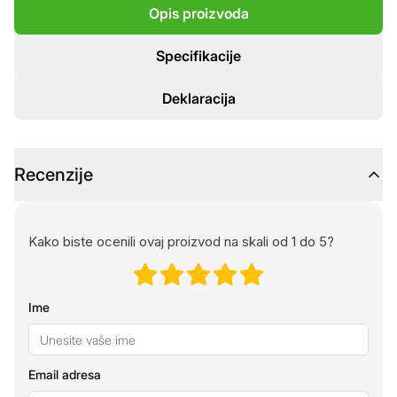
Opis proizvoda
Specifikacije
Deklaracija
Recenzije
Kako biste ocenili ovaj proizvod na skali od 1 do 5?
Ime
Email adresa