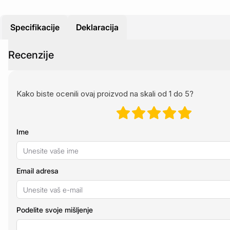
Specifikacije
Deklaracija
Recenzije
Kako biste ocenili ovaj proizvod na skali od 1 do 5?
Ime
Email adresa
Podelite svoje mišljenje