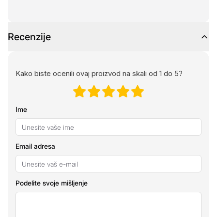
Recenzije
Kako biste ocenili ovaj proizvod na skali od 1 do 5?
Ime
Email adresa
Podelite svoje mišljenje