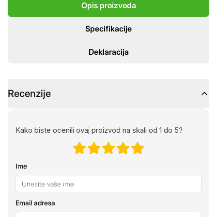
Opis proizvoda
Specifikacije
Deklaracija
Recenzije
Kako biste ocenili ovaj proizvod na skali od 1 do 5?
Ime
Email adresa