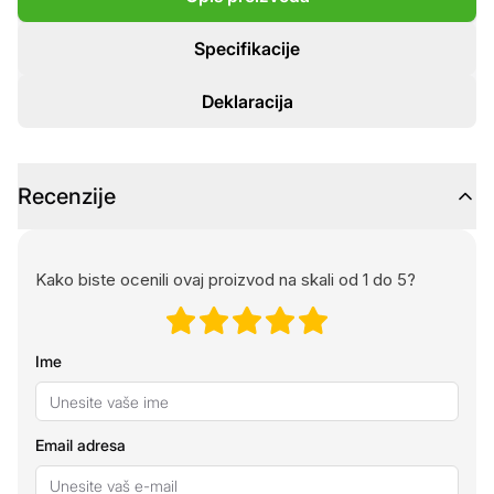
Specifikacije
Deklaracija
Recenzije
Kako biste ocenili ovaj proizvod na skali od 1 do 5?
Ime
Email adresa