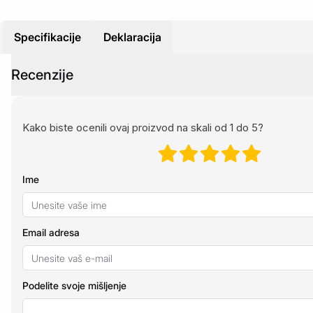
Specifikacije
Deklaracija
Recenzije
Kako biste ocenili ovaj proizvod na skali od 1 do 5?
Ime
Email adresa
Podelite svoje mišljenje