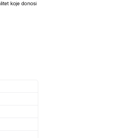
litet koje donosi