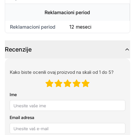
Reklamacioni period
Reklamacioni period
12 meseci
Recenzije
Kako biste ocenili ovaj proizvod na skali od 1 do 5?
Ime
Email adresa