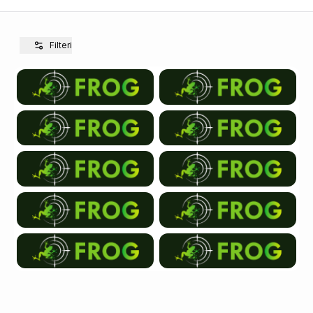
Filteri