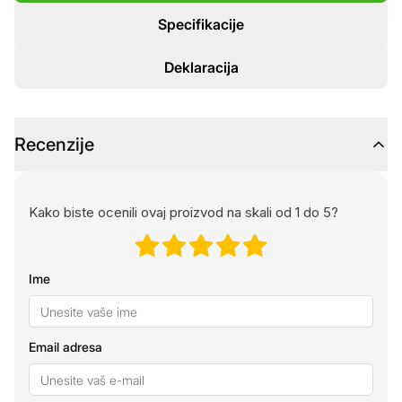
Specifikacije
Deklaracija
Recenzije
Kako biste ocenili ovaj proizvod na skali od 1 do 5?
Ime
Email adresa