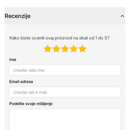
Recenzije
Kako biste ocenili ovaj proizvod na skali od 1 do 5?
Ime
Email adresa
Podelite svoje mišljenje