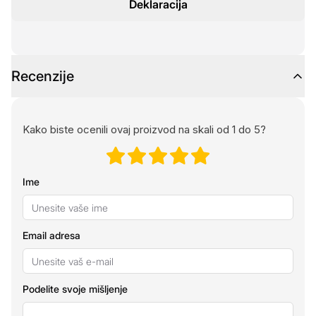
Deklaracija
Recenzije
Kako biste ocenili ovaj proizvod na skali od 1 do 5?
Ime
Email adresa
Podelite svoje mišljenje