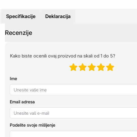
Specifikacije
Deklaracija
Recenzije
Kako biste ocenili ovaj proizvod na skali od 1 do 5?
Ime
Email adresa
Podelite svoje mišljenje