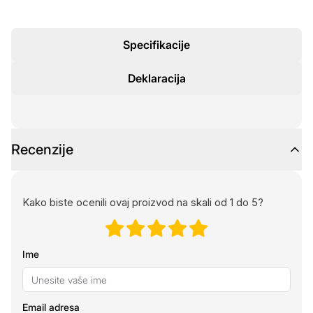
Specifikacije
Deklaracija
Recenzije
Kako biste ocenili ovaj proizvod na skali od 1 do 5?
Ime
Email adresa