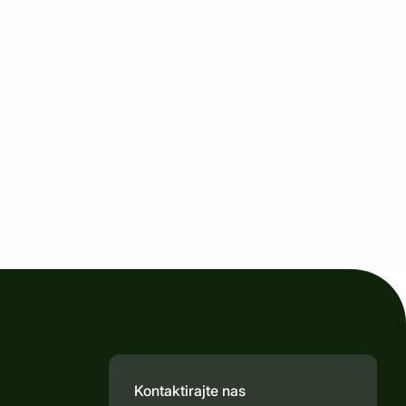
Kontaktirajte nas