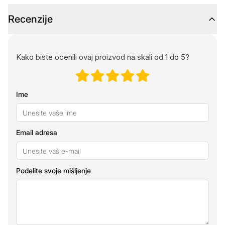
Recenzije
Kako biste ocenili ovaj proizvod na skali od 1 do 5?
Ime
Email adresa
Podelite svoje mišljenje