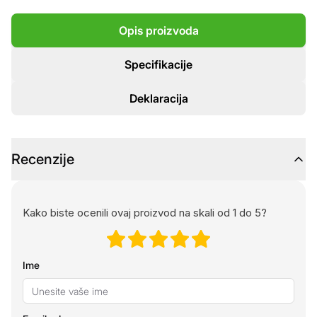
Opis proizvoda
Specifikacije
Deklaracija
Recenzije
Kako biste ocenili ovaj proizvod na skali od 1 do 5?
Ime