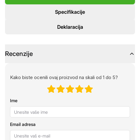
Specifikacije
Deklaracija
Recenzije
Kako biste ocenili ovaj proizvod na skali od 1 do 5?
Ime
Email adresa