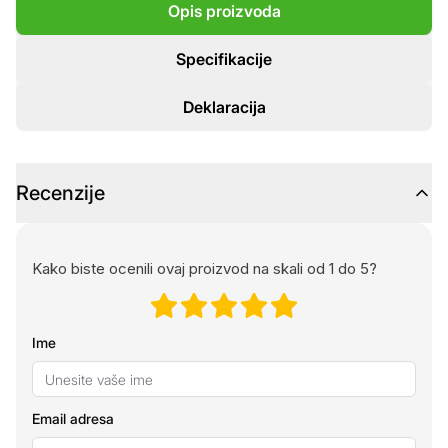
Opis proizvoda
Specifikacije
Deklaracija
Recenzije
Kako biste ocenili ovaj proizvod na skali od 1 do 5?
Ime
Email adresa