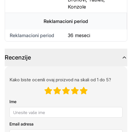
Konzole
Reklamacioni period
Reklamacioni period
36 meseci
Recenzije
Kako biste ocenili ovaj proizvod na skali od 1 do 5?
Ime
Email adresa