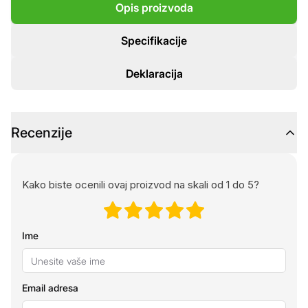
Opis proizvoda
Specifikacije
Deklaracija
Recenzije
Kako biste ocenili ovaj proizvod na skali od 1 do 5?
Ime
Email adresa