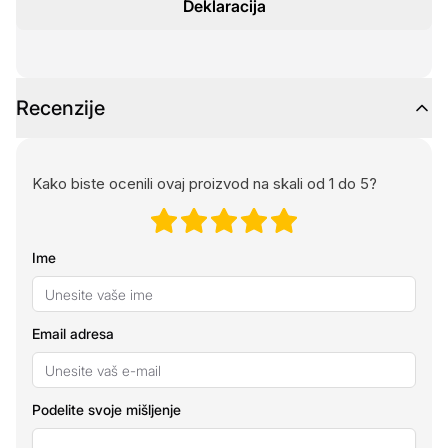
Deklaracija
Recenzije
Kako biste ocenili ovaj proizvod na skali od 1 do 5?
Ime
Email adresa
Podelite svoje mišljenje