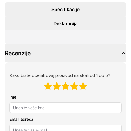
Specifikacije
Deklaracija
Recenzije
Kako biste ocenili ovaj proizvod na skali od 1 do 5?
Ime
Email adresa