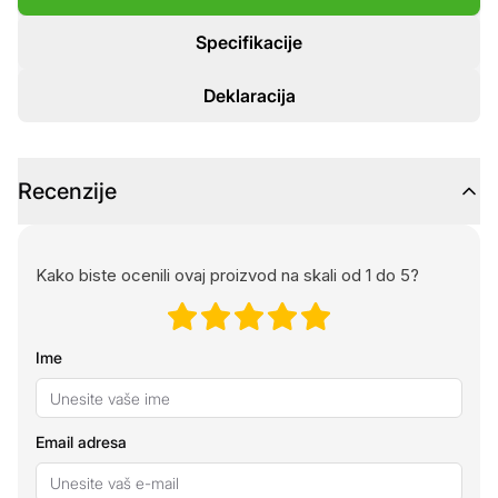
Specifikacije
Deklaracija
Recenzije
Kako biste ocenili ovaj proizvod na skali od 1 do 5?
Ime
Email adresa