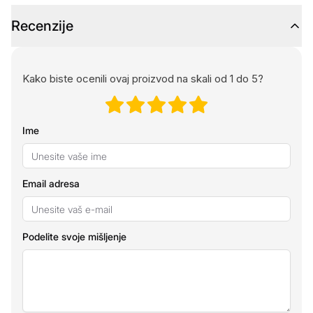
Recenzije
Kako biste ocenili ovaj proizvod na skali od 1 do 5?
Ime
Email adresa
Podelite svoje mišljenje