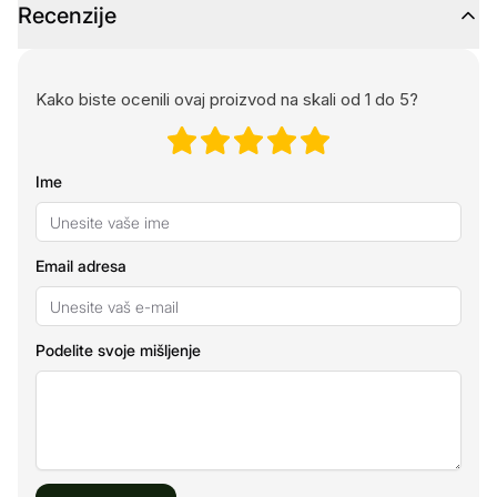
Recenzije
Kako biste ocenili ovaj proizvod na skali od 1 do 5?
Ime
Email adresa
Podelite svoje mišljenje