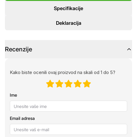
Specifikacije
Deklaracija
Recenzije
Kako biste ocenili ovaj proizvod na skali od 1 do 5?
Ime
Email adresa