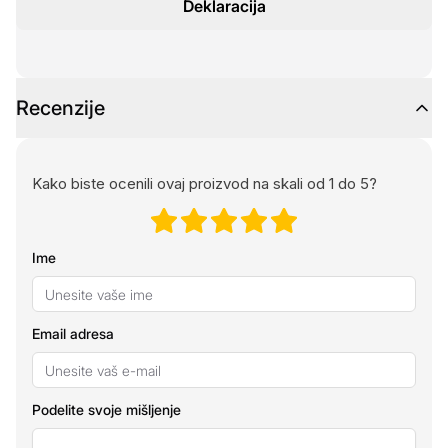
Deklaracija
Recenzije
Kako biste ocenili ovaj proizvod na skali od 1 do 5?
Ime
Email adresa
Podelite svoje mišljenje