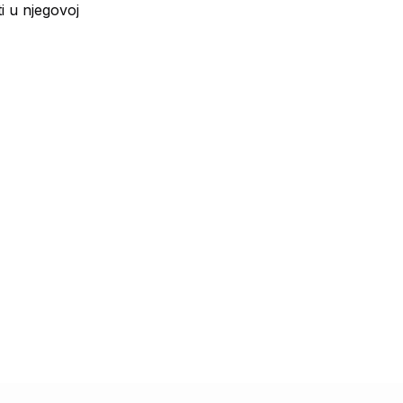
i u njegovoj