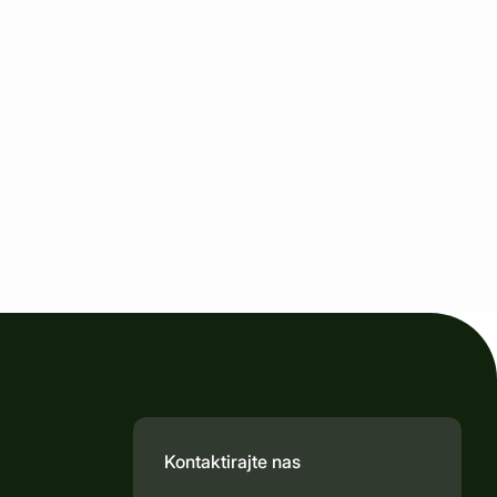
Kontaktirajte nas