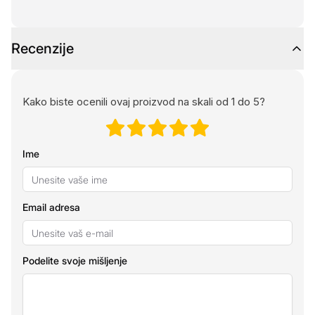
Recenzije
Kako biste ocenili ovaj proizvod na skali od 1 do 5?
Ime
Email adresa
Podelite svoje mišljenje