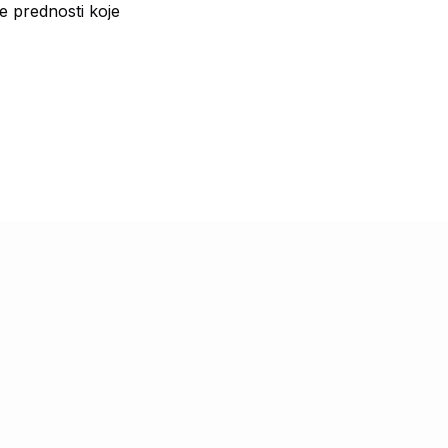
ve prednosti koje