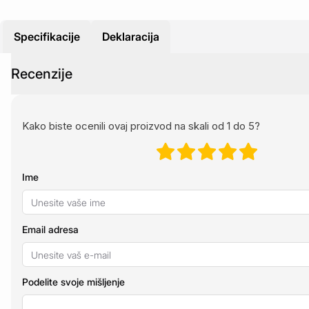
Specifikacije
Deklaracija
Recenzije
Kako biste ocenili ovaj proizvod na skali od 1 do 5?
Ime
Email adresa
Podelite svoje mišljenje