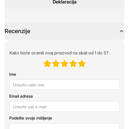
Deklaracija
Recenzije
Kako biste ocenili ovaj proizvod na skali od 1 do 5?
Ime
Email adresa
Podelite svoje mišljenje