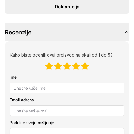
Deklaracija
Recenzije
Kako biste ocenili ovaj proizvod na skali od 1 do 5?
Ime
Email adresa
Podelite svoje mišljenje