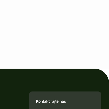
Kontaktirajte nas