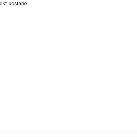
jekt postane