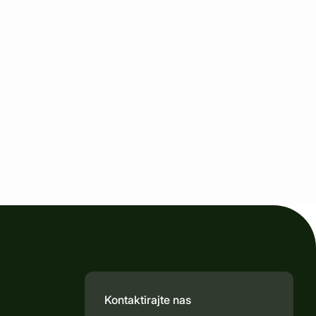
Kontaktirajte nas