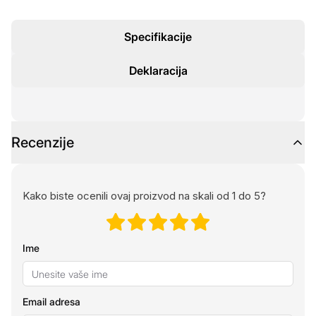
Specifikacije
Deklaracija
Recenzije
Kako biste ocenili ovaj proizvod na skali od 1 do 5?
Ime
Email adresa