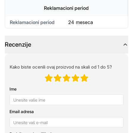
Reklamacioni period
Reklamacioni period
24 meseca
Recenzije
Kako biste ocenili ovaj proizvod na skali od 1 do 5?
Ime
Email adresa